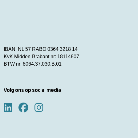
IBAN: NL 57 RABO 0364 3218 14
KvK Midden-Brabant nr: 18114807
BTW nr: 8064.37.030.B.01
Volg ons op social media