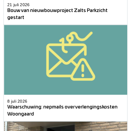
21 juli 2026
Bouw van nieuwbouwproject Zalts Parkzicht
gestart
8 juli 2026
Waarschuwing: nepmails over verlengingskosten
Woongaard