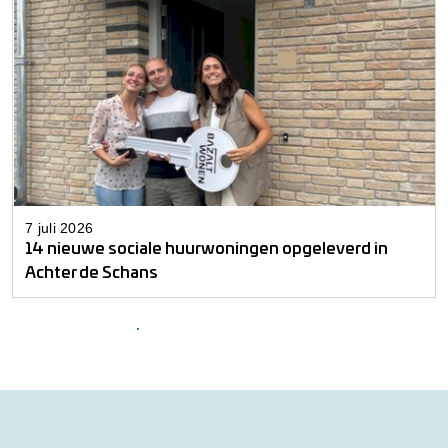
7 juli 2026
14 nieuwe sociale huurwoningen opgeleverd in
Achter de Schans
Bekijk nieuwsoverzicht