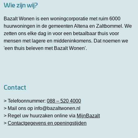
Wie zijn wij?
Bazalt Wonen is een woningcorporatie met ruim 6000
huurwoningen in de gemeenten Altena en Zaltbommel. We
zetten ons elke dag in voor een betaalbaar thuis voor
mensen met lagere en middeninkomens. Dat noemen we
'een thuis beleven met Bazalt Wonen'.
Contact
> Telefoonnummer:
088 – 520 4000
> Mail ons op
info@bazaltwonen.nl
> Regel uw huurzaken online via
MijnBazalt
>
Contactgegevens en openingstijden