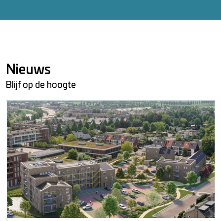
Nieuws
Blijf op de hoogte